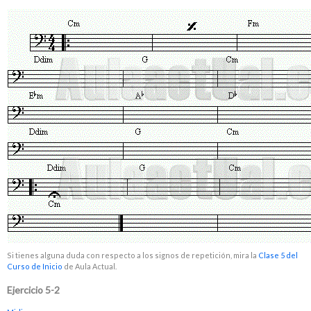
Si tienes alguna duda con respecto a los signos de repetición, mira la
Clase 5 del
Curso de Inicio
de Aula Actual.
Ejercicio 5-2