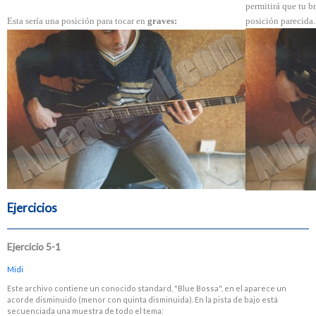
permitirá que tu 
Esta sería una posición para tocar en
graves:
posición parecida.
Ejercicios
Ejercicio 5-1
Midi
Este archivo contiene un conocido standard, "Blue Bossa", en el aparece un
acorde disminuido (menor con quinta disminuida). En la pista de bajo está
secuenciada una muestra de todo el tema: