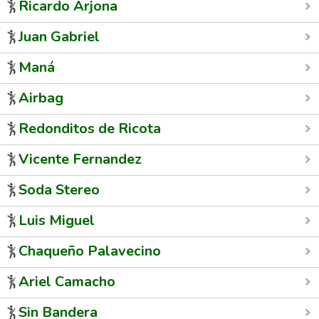
Ricardo Arjona
Juan Gabriel
Maná
Airbag
Redonditos de Ricota
Vicente Fernandez
Soda Stereo
Luis Miguel
Chaqueño Palavecino
Ariel Camacho
Sin Bandera