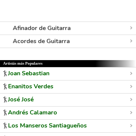
Afinador de Guitarra
Acordes de Guitarra
Artistás más Populares
Joan Sebastian
Enanitos Verdes
José José
Andrés Calamaro
Los Manseros Santiagueños