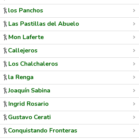
los Panchos
Las Pastillas del Abuelo
Mon Laferte
Callejeros
Los Chalchaleros
la Renga
Joaquín Sabina
Ingrid Rosario
Gustavo Cerati
Conquistando Fronteras